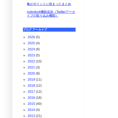
亀がポイントに挟まったまとめ
notestock機能追加（Twitterアーカ
イブの取り込み機能）
ブログ アーカイブ
►
2026
(5)
►
2025
(4)
►
2024
(6)
►
2023
(5)
►
2022
(10)
►
2021
(3)
►
2020
(8)
►
2019
(11)
►
2018
(12)
►
2017
(12)
►
2016
(18)
►
2015
(40)
►
2014
(4)
►
2013
(21)