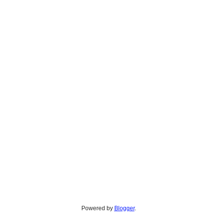
Powered by
Blogger
.