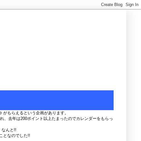
トがもらえるという企画があります。
られ、去年は200ポイント以上たまったのでカレンダーをもらっ
なんと!!
となのでした!!