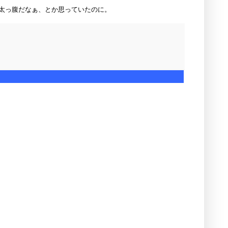
太っ腹だなぁ、とか思っていたのに。