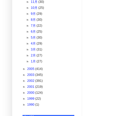
►
11月
(30)
►
10月
(25)
►
9月
(29)
►
8月
(30)
►
7月
(22)
►
6月
(25)
►
5月
(30)
►
4月
(29)
►
3月
(31)
►
2月
(27)
►
1月
(27)
►
2005
(414)
►
2003
(345)
►
2002
(391)
►
2001
(219)
►
2000
(124)
►
1999
(22)
►
1990
(1)