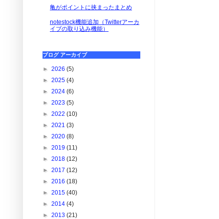
亀がポイントに挟まったまとめ
notestock機能追加（Twitterアーカ
イブの取り込み機能）
ブログ アーカイブ
►
2026
(5)
►
2025
(4)
►
2024
(6)
►
2023
(5)
►
2022
(10)
►
2021
(3)
►
2020
(8)
►
2019
(11)
►
2018
(12)
►
2017
(12)
►
2016
(18)
►
2015
(40)
►
2014
(4)
►
2013
(21)