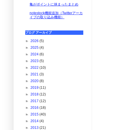
亀がポイントに挟まったまとめ
notestock機能追加（Twitterアーカ
イブの取り込み機能）
ブログ アーカイブ
►
2026
(5)
►
2025
(4)
►
2024
(6)
►
2023
(5)
►
2022
(10)
►
2021
(3)
►
2020
(8)
►
2019
(11)
►
2018
(12)
►
2017
(12)
►
2016
(18)
►
2015
(40)
►
2014
(4)
►
2013
(21)