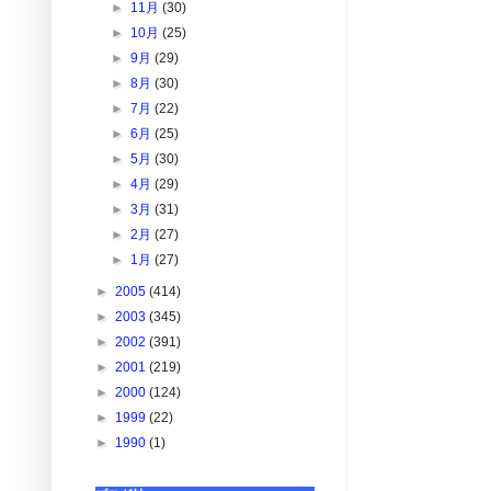
►
11月
(30)
►
10月
(25)
►
9月
(29)
►
8月
(30)
►
7月
(22)
►
6月
(25)
►
5月
(30)
►
4月
(29)
►
3月
(31)
►
2月
(27)
►
1月
(27)
►
2005
(414)
►
2003
(345)
►
2002
(391)
►
2001
(219)
►
2000
(124)
►
1999
(22)
►
1990
(1)