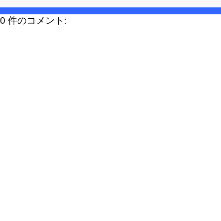
0 件のコメント: