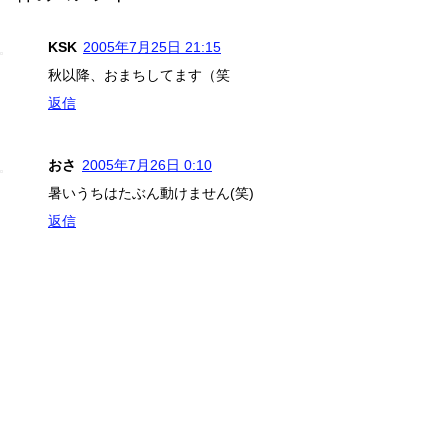
KSK
2005年7月25日 21:15
秋以降、おまちしてます（笑
返信
おさ
2005年7月26日 0:10
暑いうちはたぶん動けません(笑)
返信