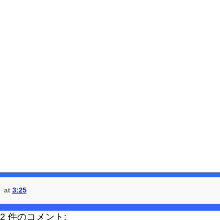
at
3:25
2 件のコメント: