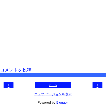
コメントを投稿
‹
›
ホーム
ウェブ バージョンを表示
Powered by
Blogger
.