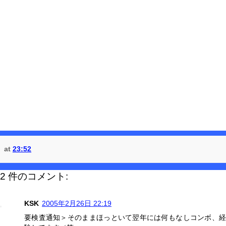
at
23:52
2 件のコメント:
KSK
2005年2月26日 22:19
要検査通知＞そのままほっといて翌年には何もなしコンボ、経