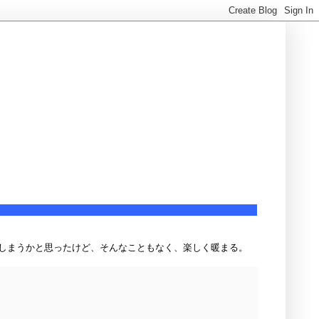
しまうかと思ったけど、そんなこともなく、楽しく暖まる。