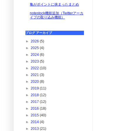
亀がポイントに挟まったまとめ
notestock機能追加（Twitterアーカ
イブの取り込み機能）
ブログ アーカイブ
►
2026
(5)
►
2025
(4)
►
2024
(6)
►
2023
(5)
►
2022
(10)
►
2021
(3)
►
2020
(8)
►
2019
(11)
►
2018
(12)
►
2017
(12)
►
2016
(18)
►
2015
(40)
►
2014
(4)
►
2013
(21)