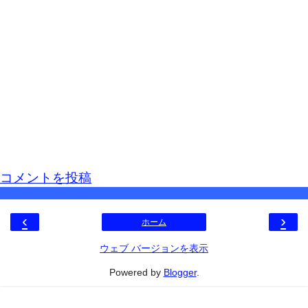
コメントを投稿
‹
›
ホーム
ウェブ バージョンを表示
Powered by
Blogger
.