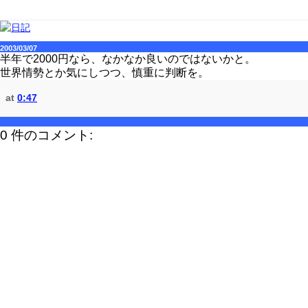
2003/03/07
半年で2000円なら、なかなか良いのではないかと。
世界情勢とか気にしつつ、慎重に判断を。
at
0:47
0 件のコメント: