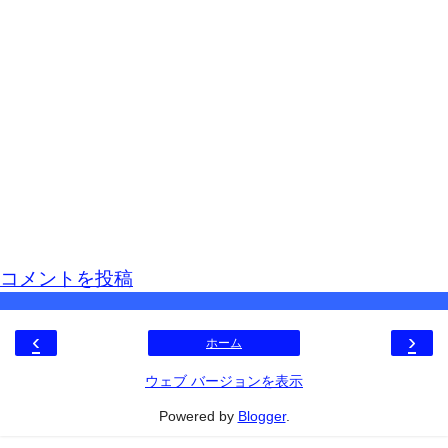
コメントを投稿
‹
›
ホーム
ウェブ バージョンを表示
Powered by
Blogger
.