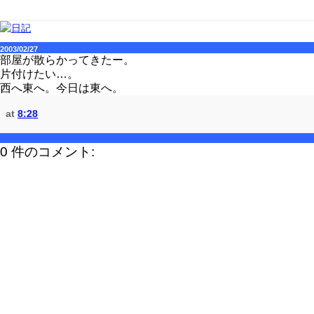
2003/02/27
部屋が散らかってきたー。
片付けたい…。
西へ東へ。今日は東へ。
at
8:28
0 件のコメント: