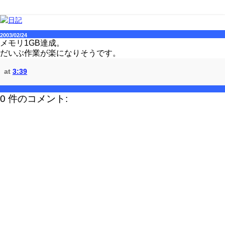
2003/02/24
メモリ1GB達成。
だいぶ作業が楽になりそうです。
at
3:39
0 件のコメント: