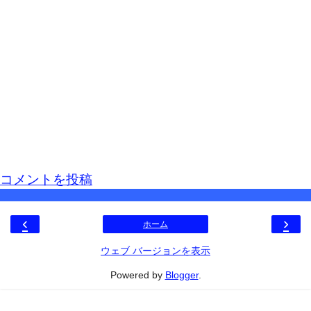
コメントを投稿
‹
›
ホーム
ウェブ バージョンを表示
Powered by
Blogger
.