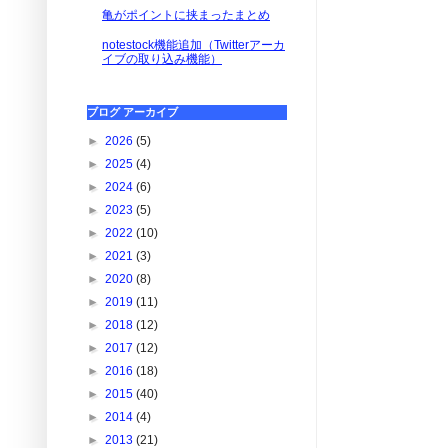
亀がポイントに挟まったまとめ
notestock機能追加（Twitterアーカ
イブの取り込み機能）
ブログ アーカイブ
►
2026
(5)
►
2025
(4)
►
2024
(6)
►
2023
(5)
►
2022
(10)
►
2021
(3)
►
2020
(8)
►
2019
(11)
►
2018
(12)
►
2017
(12)
►
2016
(18)
►
2015
(40)
►
2014
(4)
►
2013
(21)