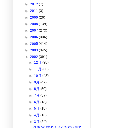
►
2012
(7)
►
2011
(3)
►
2009
(20)
►
2008
(139)
►
2007
(273)
►
2006
(336)
►
2005
(414)
►
2003
(345)
▼
2002
(391)
►
12月
(39)
►
11月
(36)
►
10月
(48)
►
9月
(47)
►
8月
(50)
►
7月
(37)
►
6月
(18)
►
5月
(19)
►
4月
(13)
▼
3月
(24)
仕事が出来るような精神状態で