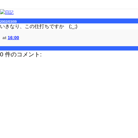
2002/03/09
いきなり、この仕打ちですか (;_;)
at
16:00
0 件のコメント: