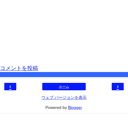
コメントを投稿
‹
›
ホーム
ウェブ バージョンを表示
Powered by
Blogger
.