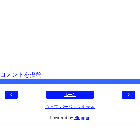
コメントを投稿
‹
›
ホーム
ウェブ バージョンを表示
Powered by
Blogger
.