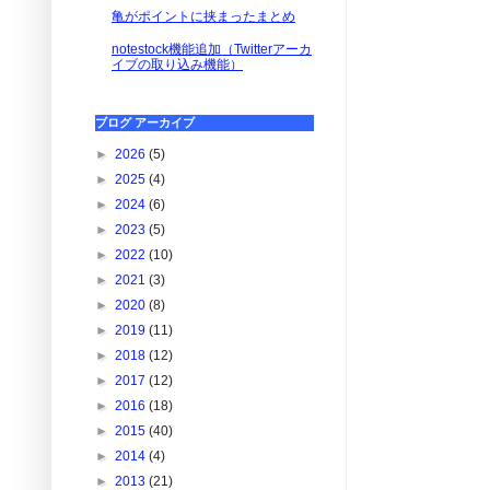
亀がポイントに挟まったまとめ
notestock機能追加（Twitterアーカ
イブの取り込み機能）
ブログ アーカイブ
►
2026
(5)
►
2025
(4)
►
2024
(6)
►
2023
(5)
►
2022
(10)
►
2021
(3)
►
2020
(8)
►
2019
(11)
►
2018
(12)
►
2017
(12)
►
2016
(18)
►
2015
(40)
►
2014
(4)
►
2013
(21)