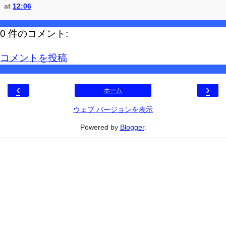
at
12:06
0 件のコメント:
コメントを投稿
‹
›
ホーム
ウェブ バージョンを表示
Powered by
Blogger
.