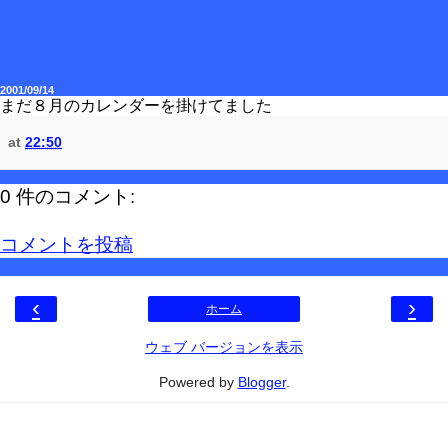
2001/09/14
まだ８月のカレンダーを掛けてました
at
22:50
0 件のコメント:
コメントを投稿
‹
›
ホーム
ウェブ バージョンを表示
Powered by
Blogger
.