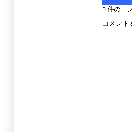
0 件のコ
コメント