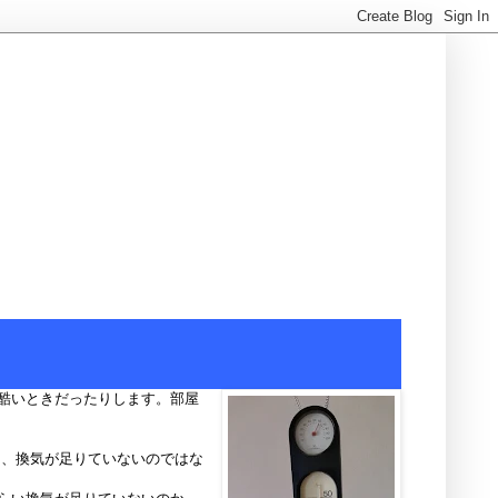
酷いときだったりします。部屋
ろ、換気が足りていないのではな