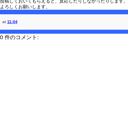
投稿しておいてもらえると、反応したりしなかったりします。
よろしくお願いします。
at
11:04
0 件のコメント: