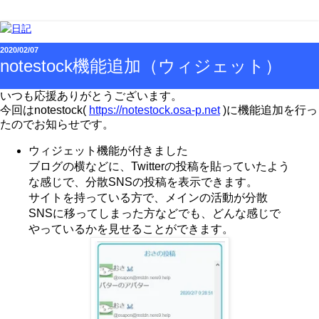
2020/02/07
notestock機能追加（ウィジェット）
いつも応援ありがとうございます。
今回はnotestock(
https://notestock.osa-p.net
)に機能追加を行っ
たのでお知らせです。
ウィジェット機能が付きました
ブログの横などに、Twitterの投稿を貼っていたよう
な感じで、分散SNSの投稿を表示できます。
サイトを持っている方で、メインの活動が分散
SNSに移ってしまった方などでも、どんな感じで
やっているかを見せることができます。