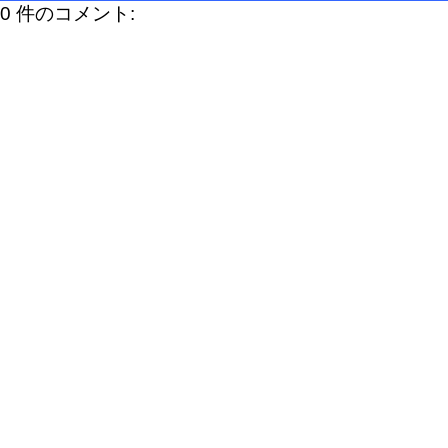
0 件のコメント: