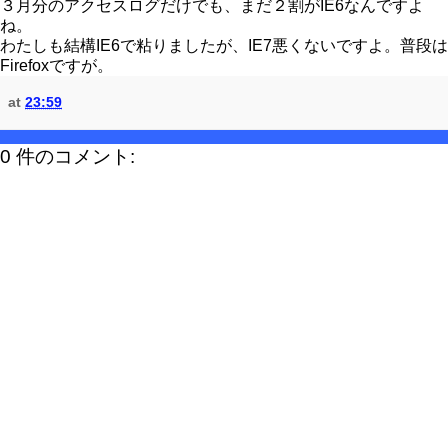
３月分のアクセスログだけでも、まだ２割がIE6なんですよ
ね。
わたしも結構IE6で粘りましたが、IE7悪くないですよ。普段は
Firefoxですが。
at
23:59
0 件のコメント: