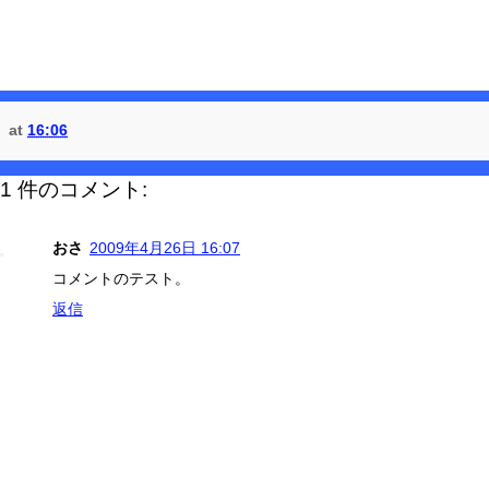
at
16:06
1 件のコメント:
おさ
2009年4月26日 16:07
コメントのテスト。
返信