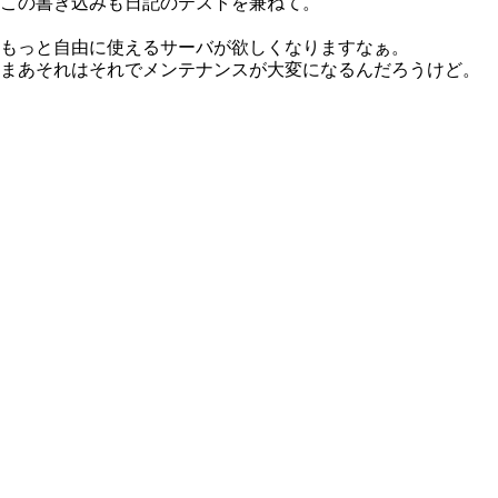
この書き込みも日記のテストを兼ねて。
もっと自由に使えるサーバが欲しくなりますなぁ。
まあそれはそれでメンテナンスが大変になるんだろうけど。