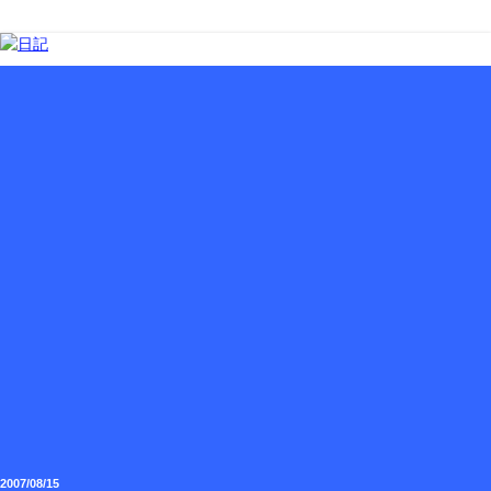
2007/08/15