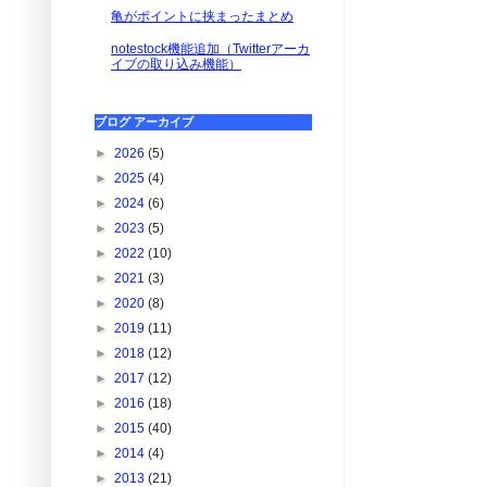
亀がポイントに挟まったまとめ
notestock機能追加（Twitterアーカ
イブの取り込み機能）
ブログ アーカイブ
►
2026
(5)
►
2025
(4)
►
2024
(6)
►
2023
(5)
►
2022
(10)
►
2021
(3)
►
2020
(8)
►
2019
(11)
►
2018
(12)
►
2017
(12)
►
2016
(18)
►
2015
(40)
►
2014
(4)
►
2013
(21)