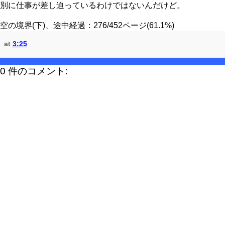
別に仕事が差し迫っているわけではないんだけど。
空の境界(下)、途中経過：276/452ページ(61.1%)
at
3:25
0 件のコメント: