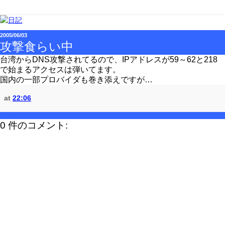
2005/06/03
攻撃食らい中
台湾からDNS攻撃されてるので、IPアドレスが59～62と218
で始まるアクセスは弾いてます。
国内の一部プロバイダも巻き添えですが…
at
22:06
0 件のコメント: