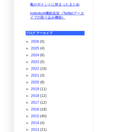
亀がポイントに挟まったまとめ
notestock機能追加（Twitterアーカ
イブの取り込み機能）
ブログ アーカイブ
►
2026
(5)
►
2025
(4)
►
2024
(6)
►
2023
(5)
►
2022
(10)
►
2021
(3)
►
2020
(8)
►
2019
(11)
►
2018
(12)
►
2017
(12)
►
2016
(18)
►
2015
(40)
►
2014
(4)
►
2013
(21)