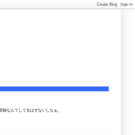
登録なんてしてるはずないしなぁ。