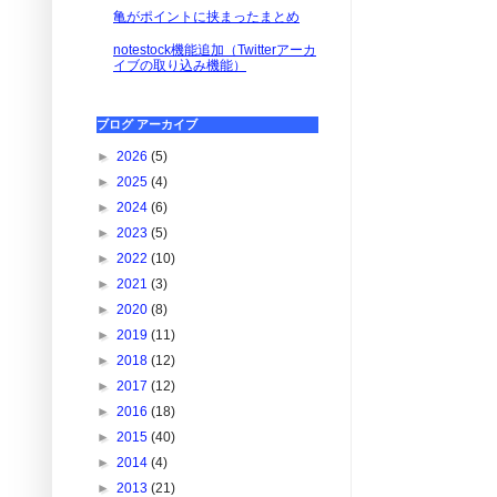
亀がポイントに挟まったまとめ
notestock機能追加（Twitterアーカ
イブの取り込み機能）
ブログ アーカイブ
►
2026
(5)
►
2025
(4)
►
2024
(6)
►
2023
(5)
►
2022
(10)
►
2021
(3)
►
2020
(8)
►
2019
(11)
►
2018
(12)
►
2017
(12)
►
2016
(18)
►
2015
(40)
►
2014
(4)
►
2013
(21)