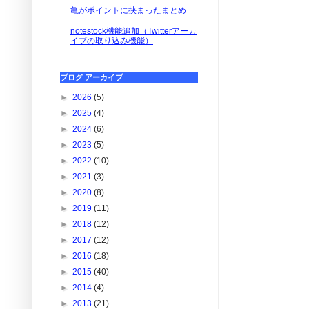
亀がポイントに挟まったまとめ
notestock機能追加（Twitterアーカ
イブの取り込み機能）
ブログ アーカイブ
►
2026
(5)
►
2025
(4)
►
2024
(6)
►
2023
(5)
►
2022
(10)
►
2021
(3)
►
2020
(8)
►
2019
(11)
►
2018
(12)
►
2017
(12)
►
2016
(18)
►
2015
(40)
►
2014
(4)
►
2013
(21)