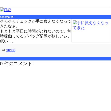
2002/08/25
そろそろチェックが手に負えなくなって
きたなぁ。
もともと平日に時間がとれないので、常
時稼働してるデバッグ部隊が欲しいぃ。
眠い…。
at
16:00
0 件のコメント: