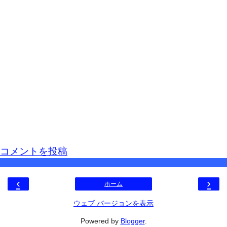
コメントを投稿
‹
›
ホーム
ウェブ バージョンを表示
Powered by
Blogger
.