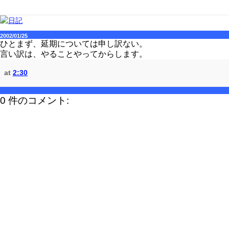
2002/01/25
ひとまず、延期については申し訳ない。
言い訳は、やることやってからします。
at
2:30
0 件のコメント: