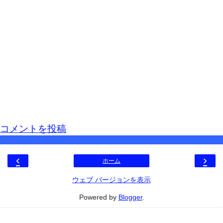
コメントを投稿
‹
›
ホーム
ウェブ バージョンを表示
Powered by
Blogger
.