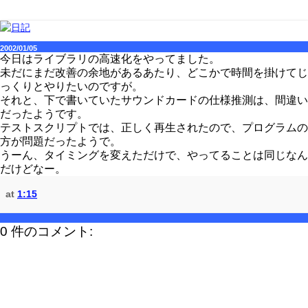
2002/01/05
今日はライブラリの高速化をやってました。
未だにまだ改善の余地があるあたり、どこかで時間を掛けてじ
っくりとやりたいのですが。
それと、下で書いていたサウンドカードの仕様推測は、間違い
だったようです。
テストスクリプトでは、正しく再生されたので、プログラムの
方が問題だったようで。
うーん、タイミングを変えただけで、やってることは同じなん
だけどなー。
at
1:15
0 件のコメント: