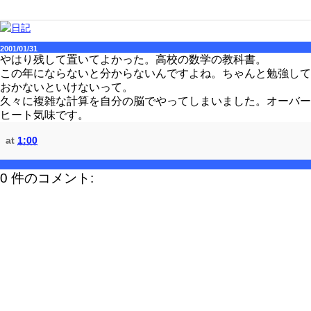
2001/01/31
やはり残して置いてよかった。高校の数学の教科書。
この年にならないと分からないんですよね。ちゃんと勉強して
おかないといけないって。
久々に複雑な計算を自分の脳でやってしまいました。オーバー
ヒート気味です。
at
1:00
0 件のコメント: