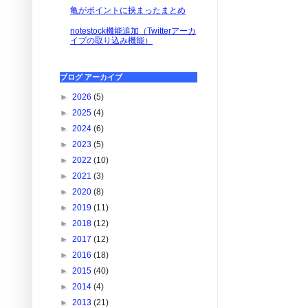
亀がポイントに挟まったまとめ
notestock機能追加（Twitterアーカ
イブの取り込み機能）
ブログ アーカイブ
►
2026
(5)
►
2025
(4)
►
2024
(6)
►
2023
(5)
►
2022
(10)
►
2021
(3)
►
2020
(8)
►
2019
(11)
►
2018
(12)
►
2017
(12)
►
2016
(18)
►
2015
(40)
►
2014
(4)
►
2013
(21)