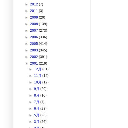
►
2012
(7)
►
2011
(3)
►
2009
(20)
►
2008
(139)
►
2007
(273)
►
2006
(336)
►
2005
(414)
►
2003
(345)
►
2002
(391)
▼
2001
(219)
►
12月
(31)
►
11月
(14)
►
10月
(12)
►
9月
(29)
►
8月
(10)
►
7月
(7)
►
6月
(28)
►
5月
(23)
►
3月
(26)