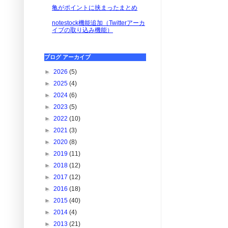
亀がポイントに挟まったまとめ
notestock機能追加（Twitterアーカ
イブの取り込み機能）
ブログ アーカイブ
►
2026
(5)
►
2025
(4)
►
2024
(6)
►
2023
(5)
►
2022
(10)
►
2021
(3)
►
2020
(8)
►
2019
(11)
►
2018
(12)
►
2017
(12)
►
2016
(18)
►
2015
(40)
►
2014
(4)
►
2013
(21)