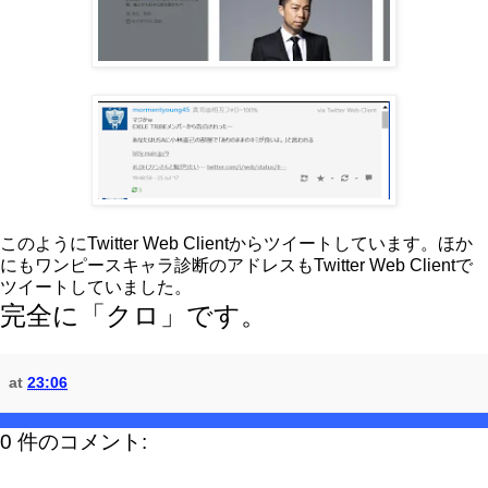
このようにTwitter Web Clientからツイートしています。ほか
にもワンピースキャラ診断のアドレスもTwitter Web Clientで
ツイートしていました。
完全に「クロ」です。
at
23:06
0 件のコメント: