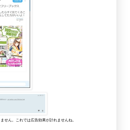
りません。これでは広告効果が計れませんね。