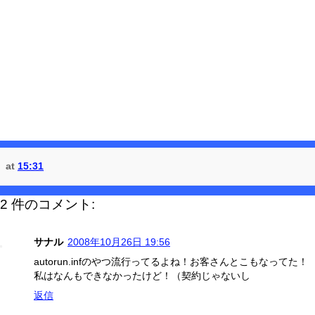
at
15:31
2 件のコメント:
サナル
2008年10月26日 19:56
autorun.infのやつ流行ってるよね！お客さんとこもなってた！
私はなんもできなかったけど！（契約じゃないし
返信