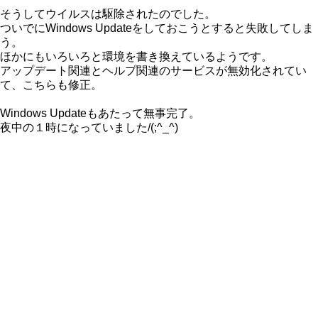
そうしてウイルスは駆除されたのでした。
ついでにWindows Updateをしておこうとすると失敗してしま
う。
ほかにもいろいろと環境を書き換えているようです。
アップデート関連とヘルプ関連のサービスが無効化されてい
て、こちらも修正。
Windows Updateもあたって無事完了。
夜中の１時になっていました/(;^_^)