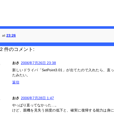
at
23:26
2 件のコメント:
おさ
2006年7月26日 23:38
新しいドライバ「SetPoint3.01」が出てたので入れたら、直っ
たみたい。
返信
おさ
2006年7月28日 1:47
やっぱり直ってなかった…。
けど、親機を見失う頻度の低下と、確実に復帰する能力は身に