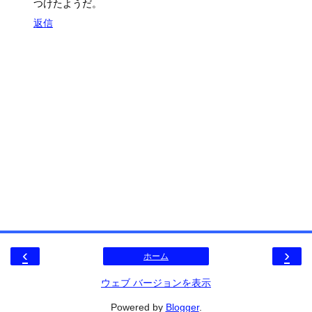
つけたようだ。
返信
‹
›
ホーム
ウェブ バージョンを表示
Powered by
Blogger
.