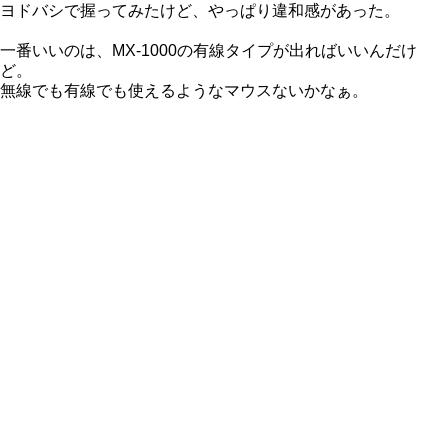
ヨドバシで握ってみたけど、やっぱり違和感があった。
一番いいのは、MX-1000の有線タイプが出ればいいんだけ
ど。
無線でも有線でも使えるようなマウスないかなぁ。