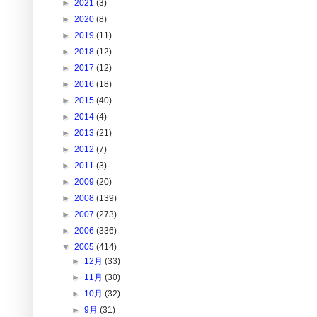
►
2021
(3)
►
2020
(8)
►
2019
(11)
►
2018
(12)
►
2017
(12)
►
2016
(18)
►
2015
(40)
►
2014
(4)
►
2013
(21)
►
2012
(7)
►
2011
(3)
►
2009
(20)
►
2008
(139)
►
2007
(273)
►
2006
(336)
▼
2005
(414)
►
12月
(33)
►
11月
(30)
►
10月
(32)
►
9月
(31)