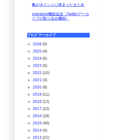
亀がポイントに挟まったまとめ
notestock機能追加（Twitterアーカ
イブの取り込み機能）
ブログ アーカイブ
►
2026
(5)
►
2025
(4)
►
2024
(6)
►
2023
(5)
►
2022
(10)
►
2021
(3)
►
2020
(8)
►
2019
(11)
►
2018
(12)
►
2017
(12)
►
2016
(18)
►
2015
(40)
►
2014
(4)
►
2013
(21)