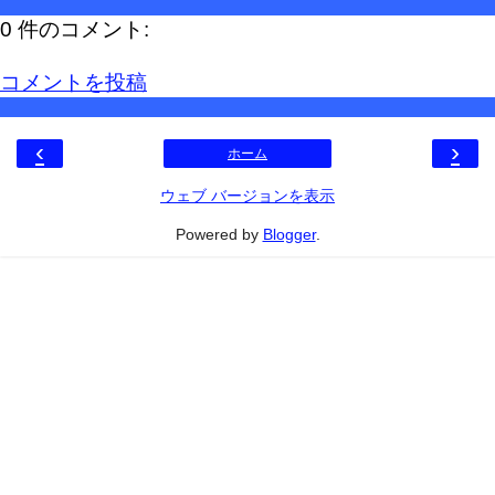
0 件のコメント:
コメントを投稿
‹
›
ホーム
ウェブ バージョンを表示
Powered by
Blogger
.