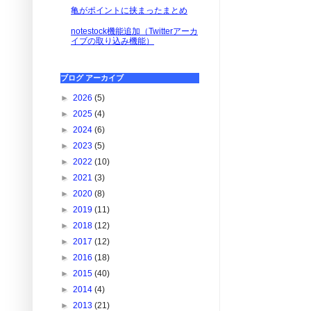
亀がポイントに挟まったまとめ
notestock機能追加（Twitterアーカ
イブの取り込み機能）
ブログ アーカイブ
►
2026
(5)
►
2025
(4)
►
2024
(6)
►
2023
(5)
►
2022
(10)
►
2021
(3)
►
2020
(8)
►
2019
(11)
►
2018
(12)
►
2017
(12)
►
2016
(18)
►
2015
(40)
►
2014
(4)
►
2013
(21)