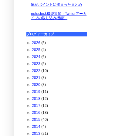
亀がポイントに挟まったまとめ
notestock機能追加（Twitterアーカ
イブの取り込み機能）
ブログ アーカイブ
►
2026
(5)
►
2025
(4)
►
2024
(6)
►
2023
(5)
►
2022
(10)
►
2021
(3)
►
2020
(8)
►
2019
(11)
►
2018
(12)
►
2017
(12)
►
2016
(18)
►
2015
(40)
►
2014
(4)
►
2013
(21)