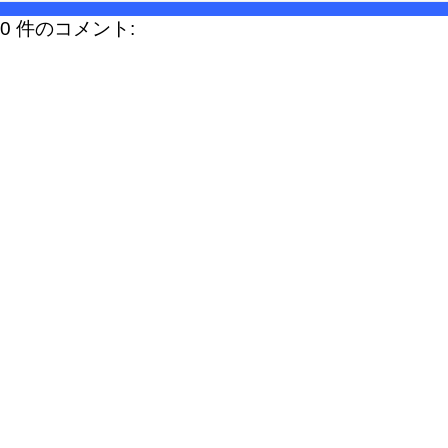
0 件のコメント: