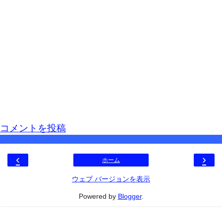
コメントを投稿
‹
›
ホーム
ウェブ バージョンを表示
Powered by
Blogger
.