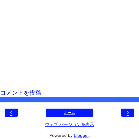
コメントを投稿
‹
›
ホーム
ウェブ バージョンを表示
Powered by
Blogger
.