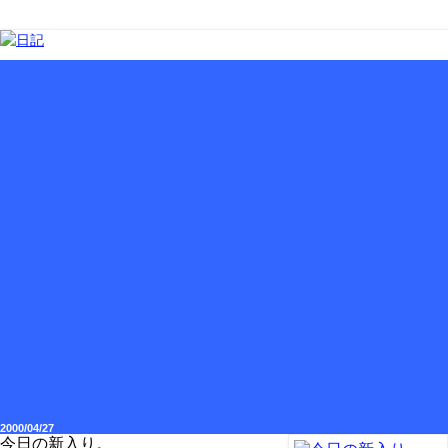
2000/04/27
今日の新入り。