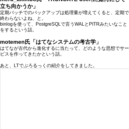
立ち向かうか」
定期バッチでのバックアップは処理量が増えてくると、定期で
終わらないよね、と。
binlogを使って、PostgreSQLで言うWALとPITRみたいなこと
をするという話。
motemen氏「はてなシステムの考古学」
はてなが古代から進化するに当たって、どのような思想でサー
ビスを作ってきたかという話。
あと、LTでぶろるっくの紹介をしてきました。