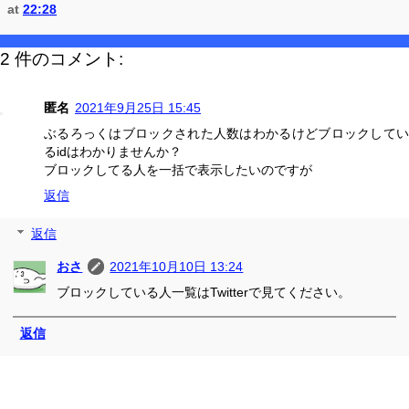
at
22:28
2 件のコメント:
匿名
2021年9月25日 15:45
ぶるろっくはブロックされた人数はわかるけどブロックしてい
るidはわかりませんか？
ブロックしてる人を一括で表示したいのですが
返信
返信
おさ
2021年10月10日 13:24
ブロックしている人一覧はTwitterで見てください。
返信