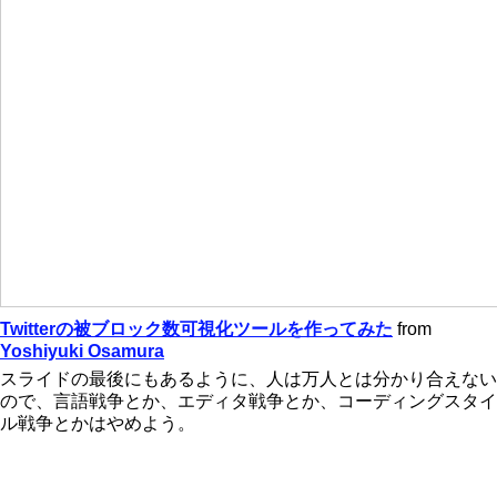
Twitterの被ブロック数可視化ツールを作ってみた
from
Yoshiyuki Osamura
スライドの最後にもあるように、人は万人とは分かり合えない
ので、言語戦争とか、エディタ戦争とか、コーディングスタイ
ル戦争とかはやめよう。